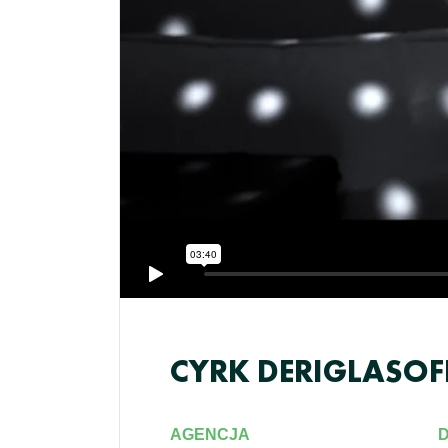
CYRK DERIGLASOF
AGENCJA