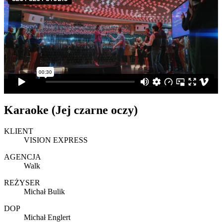
Karaoke (Jej czarne oczy)
KLIENT
VISION EXPRESS
AGENCJA
Walk
REŻYSER
Michał Bulik
DOP
Michał Englert