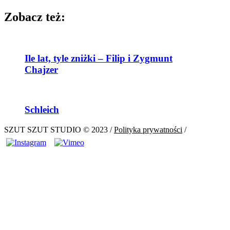
Zobacz też:
Ile lat, tyle zniżki – Filip i Zygmunt
Chajzer
Schleich
SZUT SZUT STUDIO
© 2023 /
Polityka prywatności
/