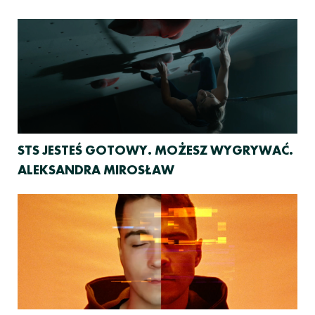
STS JESTEŚ GOTOWY. MOŻESZ WYGRYWAĆ.
ALEKSANDRA MIROSŁAW