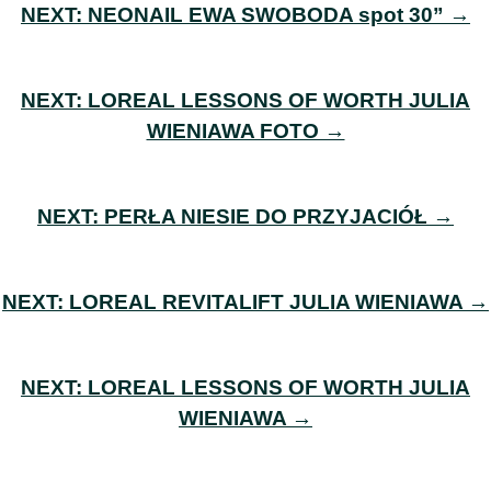
NEXT:
NEONAIL EWA SWOBODA spot 30” →
NEXT:
LOREAL LESSONS OF WORTH JULIA
WIENIAWA FOTO →
NEXT:
PERŁA NIESIE DO PRZYJACIÓŁ →
NEXT:
LOREAL REVITALIFT JULIA WIENIAWA →
NEXT:
LOREAL LESSONS OF WORTH JULIA
WIENIAWA →