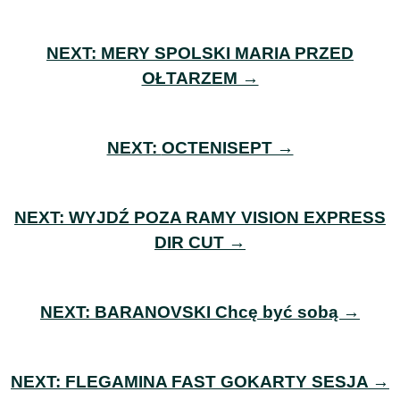
NEXT:
MERY SPOLSKI MARIA PRZED
OŁTARZEM →
NEXT:
OCTENISEPT →
NEXT:
WYJDŹ POZA RAMY VISION EXPRESS
DIR CUT →
NEXT:
BARANOVSKI Chcę być sobą →
NEXT:
FLEGAMINA FAST GOKARTY SESJA →