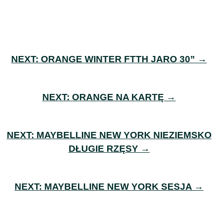
NEXT:
ORANGE WINTER FTTH JARO 30” →
NEXT:
ORANGE NA KARTĘ →
NEXT:
MAYBELLINE NEW YORK NIEZIEMSKO
DŁUGIE RZĘSY →
NEXT:
MAYBELLINE NEW YORK SESJA →