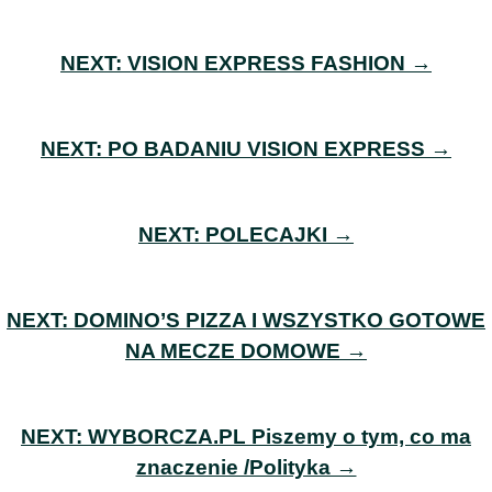
NEXT:
VISION EXPRESS FASHION →
NEXT:
PO BADANIU VISION EXPRESS →
NEXT:
POLECAJKI →
NEXT:
DOMINO’S PIZZA I WSZYSTKO GOTOWE
NA MECZE DOMOWE →
NEXT:
WYBORCZA.PL Piszemy o tym, co ma
znaczenie /Polityka →