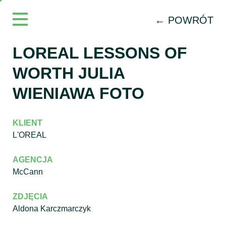
← POWRÓT
LOREAL LESSONS OF
WORTH JULIA
WIENIAWA FOTO
KLIENT
L'OREAL
AGENCJA
McCann
ZDJĘCIA
Aldona Karczmarczyk